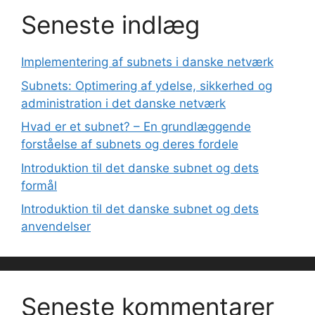
Seneste indlæg
Implementering af subnets i danske netværk
Subnets: Optimering af ydelse, sikkerhed og
administration i det danske netværk
Hvad er et subnet? – En grundlæggende
forståelse af subnets og deres fordele
Introduktion til det danske subnet og dets
formål
Introduktion til det danske subnet og dets
anvendelser
Seneste kommentarer